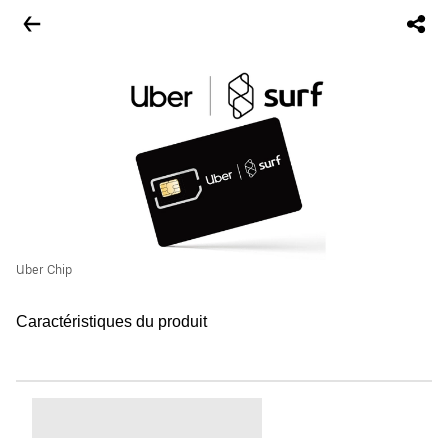
Uber Chip
Caractéristiques du produit