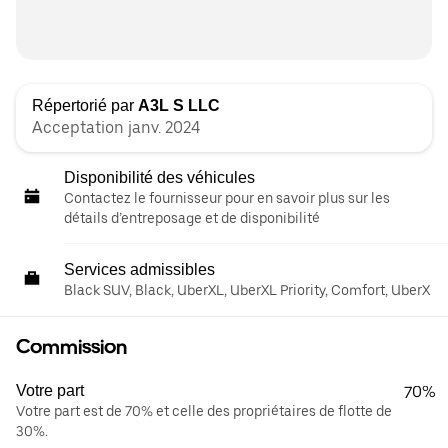
Répertorié par
A3L S LLC
Acceptation janv. 2024
Disponibilité des véhicules
Contactez le fournisseur pour en savoir plus sur les
détails d’entreposage et de disponibilité
Services admissibles
Black SUV, Black, UberXL, UberXL Priority, Comfort, UberX
Commission
Votre part
70%
Votre part est de 70% et celle des propriétaires de flotte de
30%.