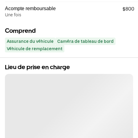
Acompte remboursable
$800
Une fois
Comprend
Assurance du véhicule
Caméra de tableau de bord
Véhicule de remplacement
Lieu de prise en charge