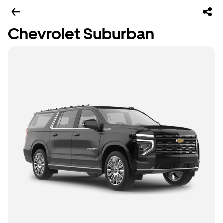
Chevrolet Suburban