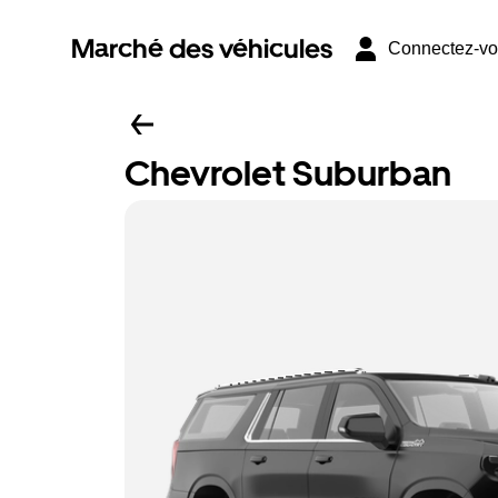
Marché des véhicules
Connectez-v
Chevrolet Suburban