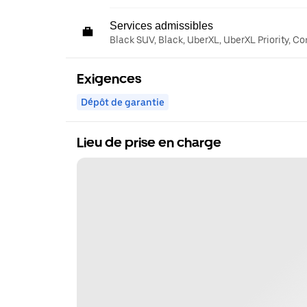
Services admissibles
Black SUV, Black, UberXL, UberXL Priority, C
Exigences
Dépôt de garantie
Lieu de prise en charge