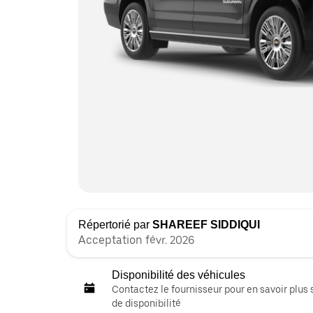
Répertorié par
SHAREEF SIDDIQUI
Acceptation févr. 2026
Disponibilité des véhicules
Contactez le fournisseur pour en savoir plus 
de disponibilité