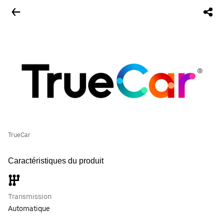
TrueCar
Caractéristiques du produit
Transmission
Automatique