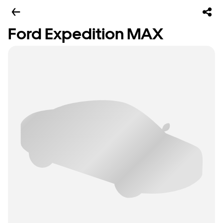
Ford Expedition MAX