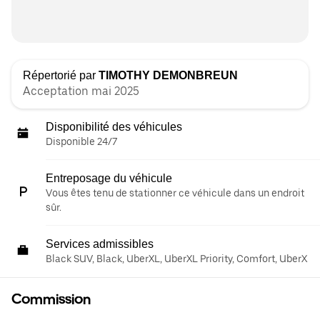
Répertorié par
TIMOTHY DEMONBREUN
Acceptation mai 2025
Disponibilité des véhicules
Disponible 24/7
Entreposage du véhicule
Vous êtes tenu de stationner ce véhicule dans un endroit
sûr.
Services admissibles
Black SUV, Black, UberXL, UberXL Priority, Comfort, UberX
Commission