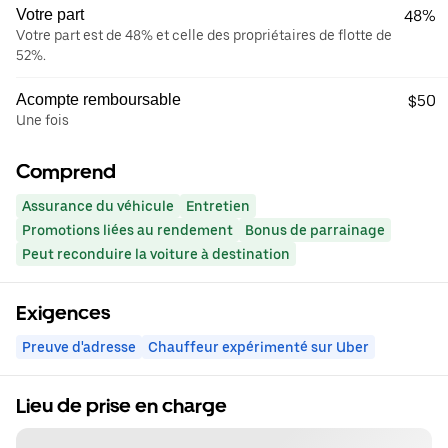
Votre part
48%
Votre part est de 48% et celle des propriétaires de flotte de
52%.
Acompte remboursable
$50
Une fois
Comprend
Assurance du véhicule
Entretien
Promotions liées au rendement
Bonus de parrainage
Peut reconduire la voiture à destination
Exigences
Preuve d'adresse
Chauffeur expérimenté sur Uber
Lieu de prise en charge