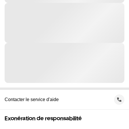
Contacter le service d'aide
Exonération de responsabilité