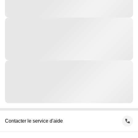
Contacter le service d'aide