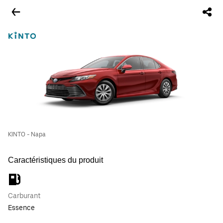
KINTO - Napa
Caractéristiques du produit
Carburant
Essence