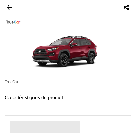
TrueCar
Caractéristiques du produit