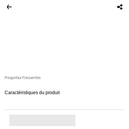
Preguntas Frecuentes
Caractéristiques du produit