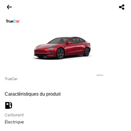
TrueCar
Caractéristiques du produit
Carburant
Électrique