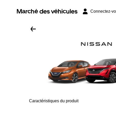
Marché des véhicules
Connectez-v
Caractéristiques du produit