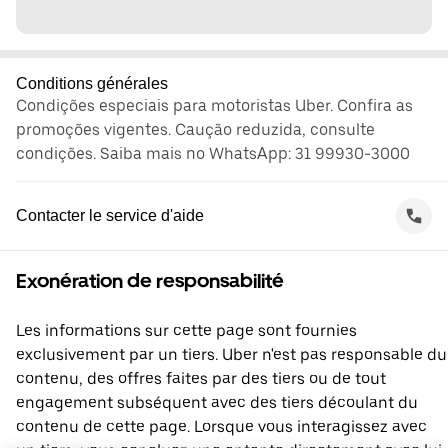
Conditions générales
Condições especiais para motoristas Uber. Confira as
promoções vigentes. Caução reduzida, consulte
condições. Saiba mais no WhatsApp: 31 99930-3000
Contacter le service d'aide
Exonération de responsabilité
Les informations sur cette page sont fournies
exclusivement par un tiers. Uber n'est pas responsable du
contenu, des offres faites par des tiers ou de tout
engagement subséquent avec des tiers découlant du
contenu de cette page. Lorsque vous interagissez avec