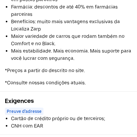
Farmácia: descontos de até 40% em farmácias
parceiras
Benefícios: muito mais vantagens exclusivas da
Localiza Zarp
Maior variedade de carros que rodam também no
Comfort e no Black.
Mais estabilidade. Mais economia. Mais suporte para
você lucrar com segurança.
*Preços a partir do descrito no site.
*Consulte nossas condições atuais.
Exigences
Preuve d'adresse
Cartão de crédito próprio ou de terceiros;
CNH com EAR