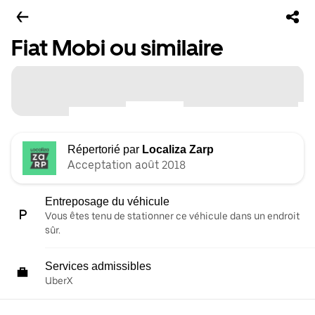
Fiat Mobi ou similaire
Répertorié par
Localiza Zarp
Acceptation août 2018
Entreposage du véhicule
Vous êtes tenu de stationner ce véhicule dans un endroit
sûr.
Services admissibles
UberX