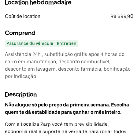
Location hebdomadaire
R$ 699,90
Coût de location
Comprend
Assurance du véhicule
Entretien
Assistência 24h , substituição grátis após 4 horas do
carro em manutenção, desconto combustivel,
desconto em lavagem, desconto farmácia, bonificação
por indicação
Description
Não alugue só pelo preço da primeira semana. Escolha
quem te dá estabilidade para ganhar o mês inteiro.
Com a Localiza Zarp você tem previsibilidade,
economia real e suporte de verdade para rodar todos