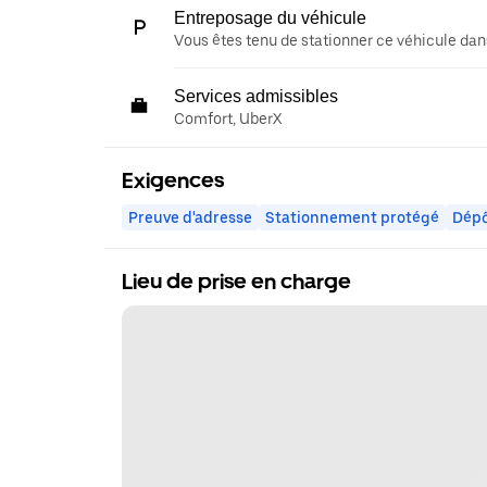
Entreposage du véhicule
Vous êtes tenu de stationner ce véhicule dans
Services admissibles
Comfort, UberX
Exigences
Preuve d'adresse
Stationnement protégé
Dépô
Lieu de prise en charge