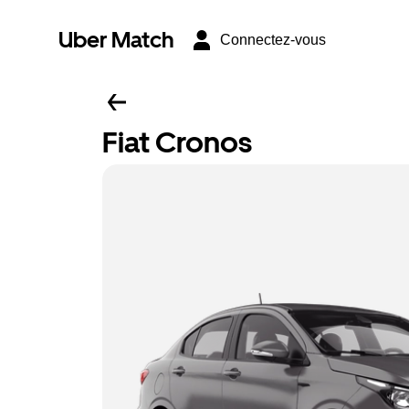
Uber Match
Connectez-vous
Fiat Cronos