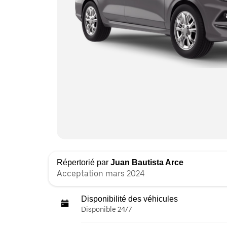
Répertorié par
Juan Bautista Arce
Acceptation mars 2024
Disponibilité des véhicules
Disponible 24/7