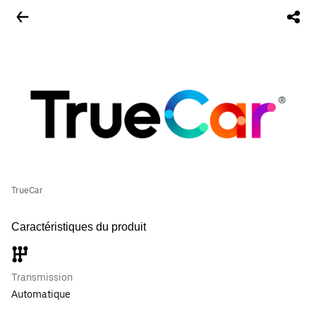
TrueCar
Caractéristiques du produit
Transmission
Automatique