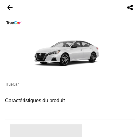
TrueCar
Caractéristiques du produit