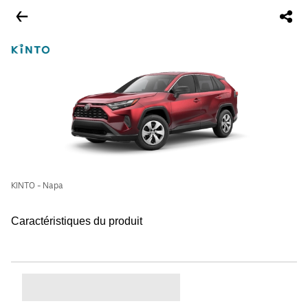
KINTO - Napa
Caractéristiques du produit