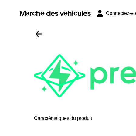
Marché des véhicules
Connectez-v
Caractéristiques du produit