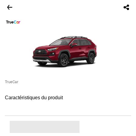
TrueCar
Caractéristiques du produit