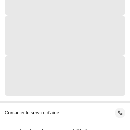
Contacter le service d'aide