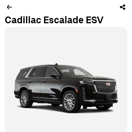
Cadillac Escalade ESV