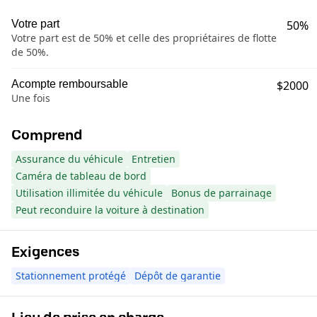
Votre part
50%
Votre part est de 50% et celle des propriétaires de flotte
de 50%.
Acompte remboursable
$2000
Une fois
Comprend
Assurance du véhicule
Entretien
Caméra de tableau de bord
Utilisation illimitée du véhicule
Bonus de parrainage
Peut reconduire la voiture à destination
Exigences
Stationnement protégé
Dépôt de garantie