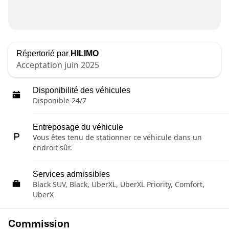
Répertorié par
HILIMO
Acceptation juin 2025
Disponibilité des véhicules
Disponible 24/7
Entreposage du véhicule
Vous êtes tenu de stationner ce véhicule dans un
endroit sûr.
Services admissibles
Black SUV, Black, UberXL, UberXL Priority, Comfort,
UberX
Commission