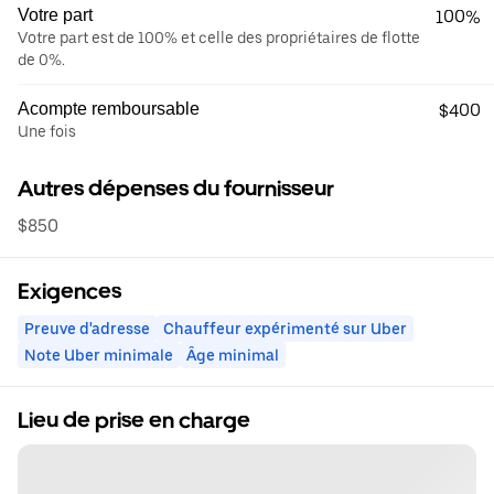
Votre part
100%
Votre part est de 100% et celle des propriétaires de flotte
de 0%.
Acompte remboursable
$400
Une fois
Autres dépenses du fournisseur
$850
Exigences
Preuve d'adresse
Chauffeur expérimenté sur Uber
Note Uber minimale
Âge minimal
Lieu de prise en charge