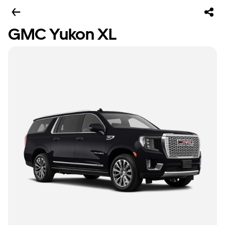
GMC Yukon XL