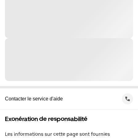
Contacter le service d'aide
Exonération de responsabilité
Les informations sur cette page sont fournies