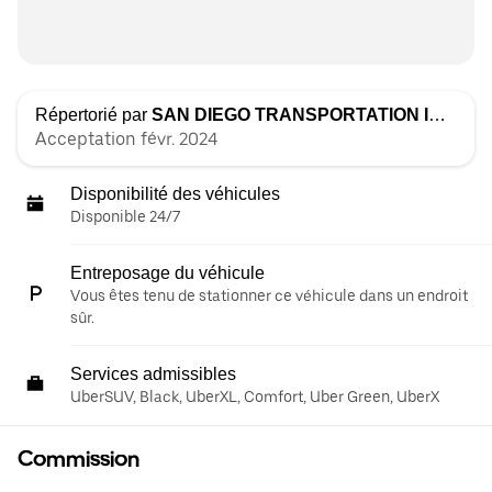
Répertorié par
SAN DIEGO TRANSPORTATION INC.
Acceptation févr. 2024
Disponibilité des véhicules
Disponible 24/7
Entreposage du véhicule
Vous êtes tenu de stationner ce véhicule dans un endroit
sûr.
Services admissibles
UberSUV, Black, UberXL, Comfort, Uber Green, UberX
Commission