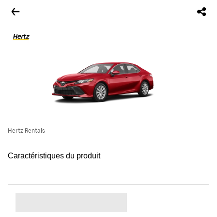
Hertz Rentals
Caractéristiques du produit