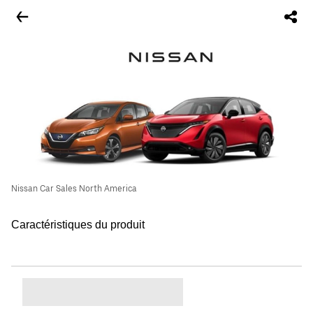
Nissan Car Sales North America
Caractéristiques du produit