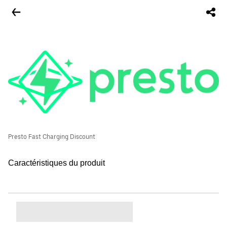
Presto Fast Charging Discount
Caractéristiques du produit