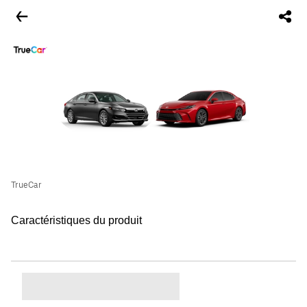
TrueCar
Caractéristiques du produit