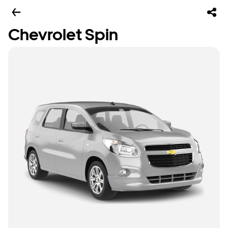
Chevrolet Spin