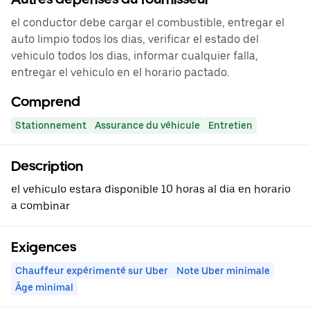
el conductor debe cargar el combustible, entregar el
auto limpio todos los dias, verificar el estado del
vehiculo todos los dias, informar cualquier falla,
entregar el vehiculo en el horario pactado.
Comprend
Stationnement
Assurance du véhicule
Entretien
Description
el vehiculo estara disponible 10 horas al dia en horario
a combinar
Exigences
Chauffeur expérimenté sur Uber
Note Uber minimale
Âge minimal