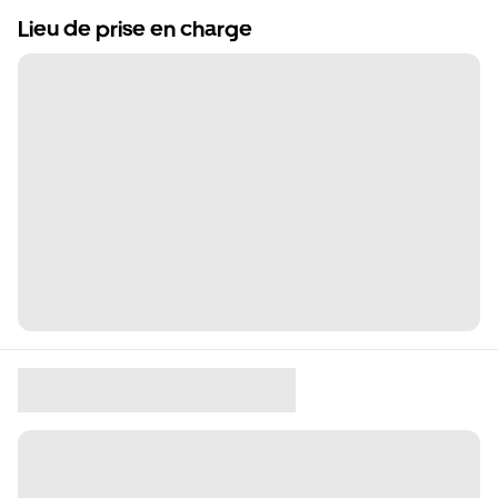
Lieu de prise en charge