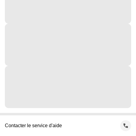
Contacter le service d'aide