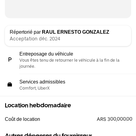
Répertorié par
RAUL ERNESTO GONZALEZ
Acceptation déc. 2024
Entreposage du véhicule
Vous êtes tenu de retourner le véhicule à la fin de la
journée.
Services admissibles
Comfort, UberX
Location hebdomadaire
ARS 300,000.00
Coût de location
Autres dépenses du fournisseur