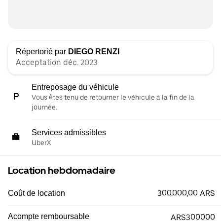
Répertorié par
DIEGO RENZI
Acceptation déc. 2023
Entreposage du véhicule
Vous êtes tenu de retourner le véhicule à la fin de la
journée.
Services admissibles
UberX
Location hebdomadaire
300.000,00 ARS
Coût de location
Acompte remboursable
ARS300000