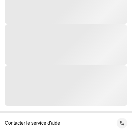
Contacter le service d'aide