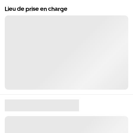
Lieu de prise en charge