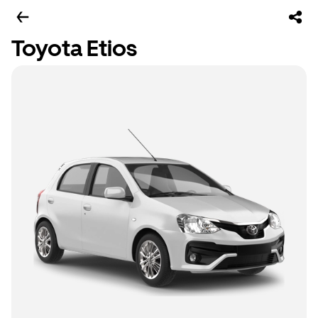
Toyota Etios