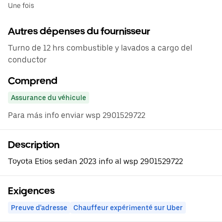
Une fois
Autres dépenses du fournisseur
Turno de 12 hrs combustible y lavados a cargo del
conductor
Comprend
Assurance du véhicule
Para más info enviar wsp 2901529722
Description
Toyota Etios sedan 2023 info al wsp 2901529722
Exigences
Preuve d'adresse
Chauffeur expérimenté sur Uber