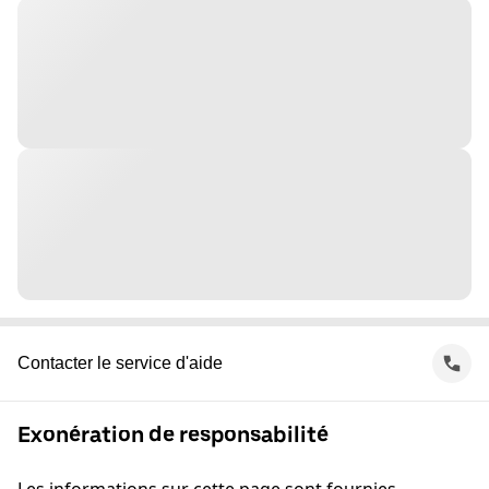
Contacter le service d'aide
Exonération de responsabilité