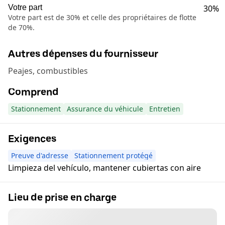
Votre part
30%
Votre part est de 30% et celle des propriétaires de flotte
de 70%.
Autres dépenses du fournisseur
Peajes, combustibles
Comprend
Stationnement
Assurance du véhicule
Entretien
Exigences
Preuve d'adresse
Stationnement protégé
Limpieza del vehículo, mantener cubiertas con aire
Lieu de prise en charge