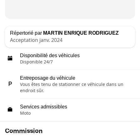
Répertorié par
MARTIN ENRIQUE RODRIGUEZ
Acceptation janv. 2024
Disponibilité des véhicules
Disponible 24/7
Entreposage du véhicule
Vous êtes tenu de stationner ce véhicule dans un
endroit sûr.
Services admissibles
Moto
Commission