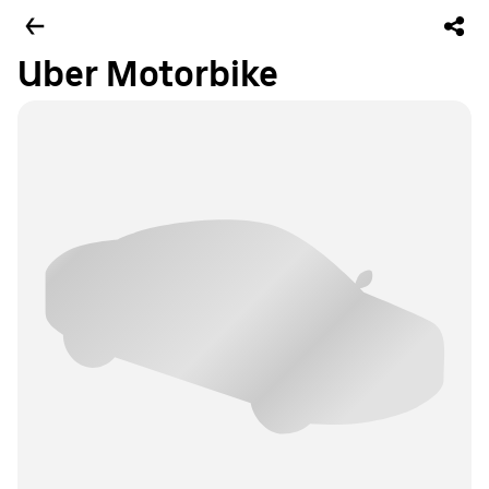
Uber Motorbike