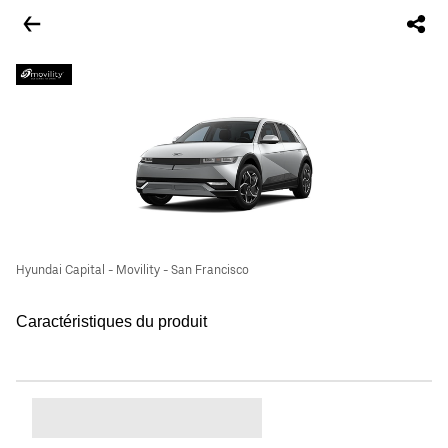
Hyundai Capital - Movility - San Francisco
Caractéristiques du produit