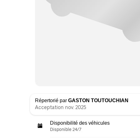
Répertorié par
GASTON TOUTOUCHIAN
Acceptation nov. 2025
Disponibilité des véhicules
Disponible 24/7