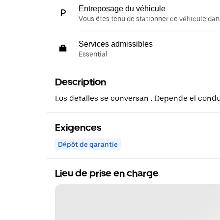
Entreposage du véhicule
Vous êtes tenu de stationner ce véhicule dans
Services admissibles
Essential
Description
Los detalles se conversan . Depende el condu
Exigences
Dépôt de garantie
Lieu de prise en charge