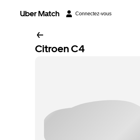
Uber Match
Connectez-vous
Citroen C4