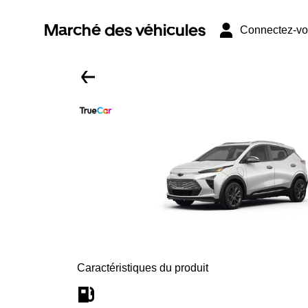
Marché des véhicules
Connectez-v
Caractéristiques du produit