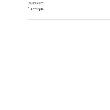
Carburant
Électrique