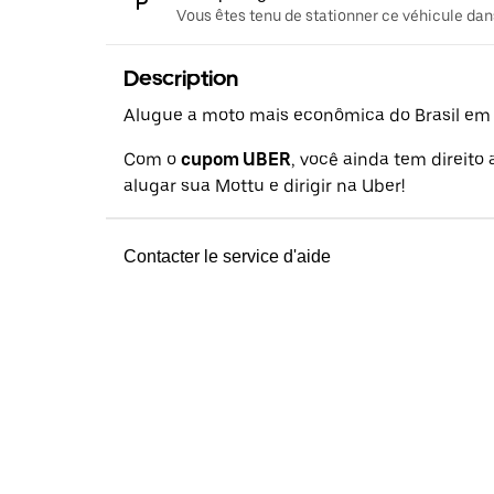
Vous êtes tenu de stationner ce véhicule dans
Description
Alugue a moto mais econômica do Brasil em a
Com o
cupom UBER
, você ainda tem direito
alugar sua Mottu e dirigir na Uber!
Contacter le service d'aide