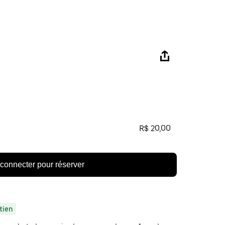
R$ 20,00
connecter pour réserver
tien