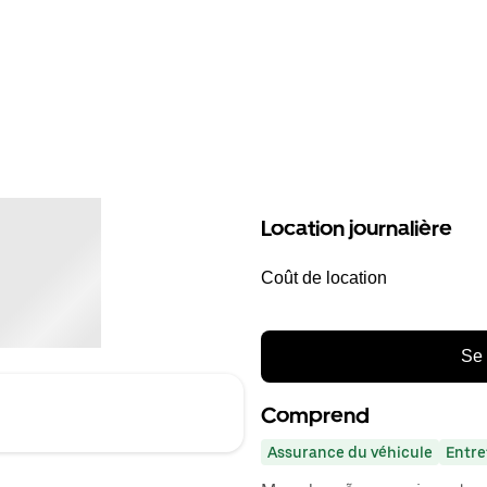
Location journalière
Coût de location
Se 
Comprend
Assurance du véhicule
Entre