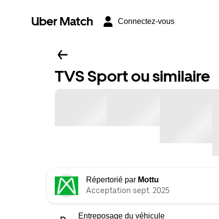
Uber Match
Connectez-vous
TVS Sport ou similaire
Répertorié par
Mottu
Acceptation sept. 2025
Entreposage du véhicule