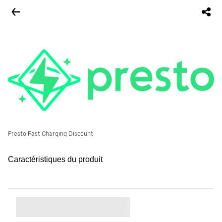
Presto Fast Charging Discount
Caractéristiques du produit