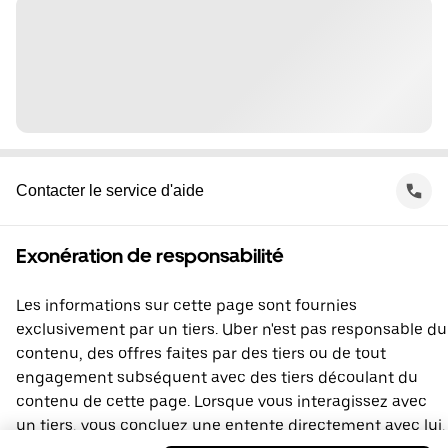
Contacter le service d'aide
Exonération de responsabilité
Les informations sur cette page sont fournies
exclusivement par un tiers. Uber n'est pas responsable du
contenu, des offres faites par des tiers ou de tout
engagement subséquent avec des tiers découlant du
contenu de cette page. Lorsque vous interagissez avec
un tiers, vous concluez une entente directement avec lui,