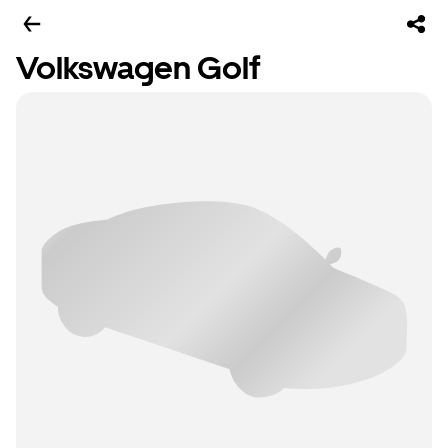
Volkswagen Golf