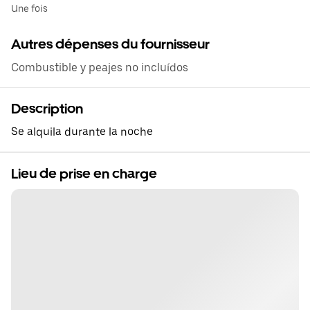
Une fois
Autres dépenses du fournisseur
Combustible y peajes no incluídos
Description
Se alquila durante la noche
Lieu de prise en charge