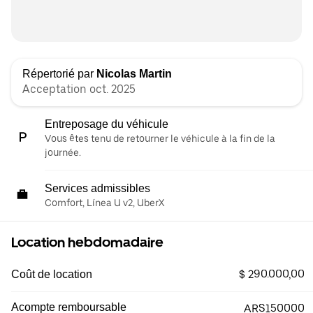
Répertorié par
Nicolas Martin
Acceptation oct. 2025
Entreposage du véhicule
Vous êtes tenu de retourner le véhicule à la fin de la
journée.
Services admissibles
Comfort, Línea U v2, UberX
Location hebdomadaire
$ 290.000,00
Coût de location
Acompte remboursable
ARS150000