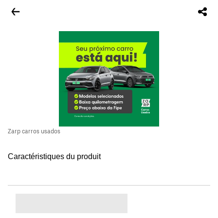
Zarp carros usados
Caractéristiques du produit