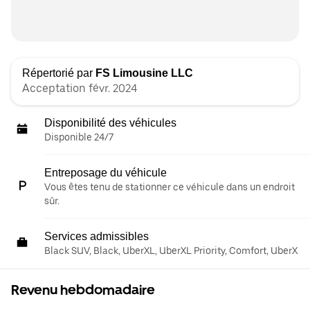
Répertorié par
FS Limousine LLC
Acceptation févr. 2024
Disponibilité des véhicules
Disponible 24/7
Entreposage du véhicule
Vous êtes tenu de stationner ce véhicule dans un endroit
sûr.
Services admissibles
Black SUV, Black, UberXL, UberXL Priority, Comfort, UberX
Revenu hebdomadaire