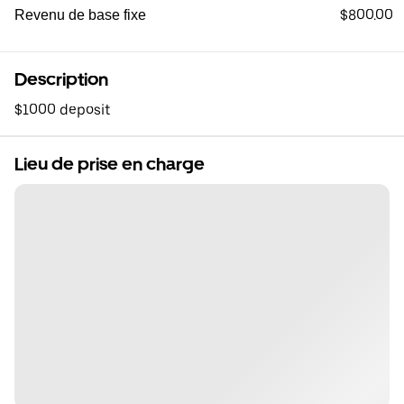
$800.00
Revenu de base fixe
Description
$1000 deposit
Lieu de prise en charge