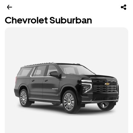
Chevrolet Suburban