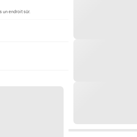
 un endroit sûr.