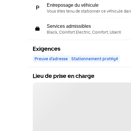
Entreposage du véhicule
Vous êtes tenu de stationner ce véhicule dans
Services admissibles
Black, Comfort Electric, Comfort, UberX
Exigences
Preuve d'adresse
Stationnement protégé
Lieu de prise en charge