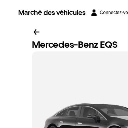
Marché des véhicules
Connectez-v
Mercedes-Benz EQS