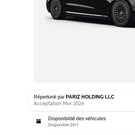
Répertorié par
PARIZ HOLDING LLC
Acceptation févr. 2024
Disponibilité des véhicules
Disponible 24/7