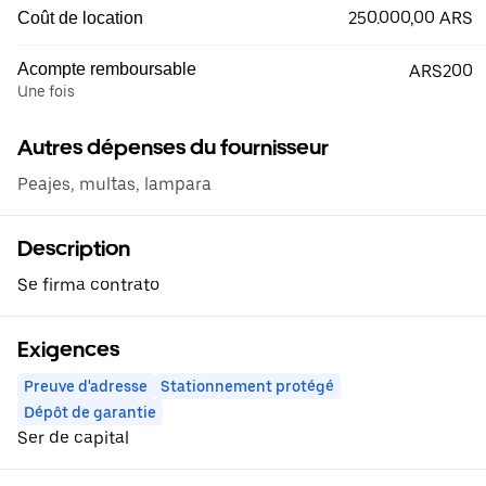
250.000,00 ARS
Coût de location
Acompte remboursable
ARS200
Une fois
Autres dépenses du fournisseur
Peajes, multas, lampara
Description
Se firma contrato
Exigences
Preuve d'adresse
Stationnement protégé
Dépôt de garantie
Ser de capital