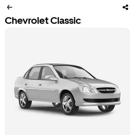
Chevrolet Classic