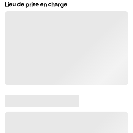
Lieu de prise en charge