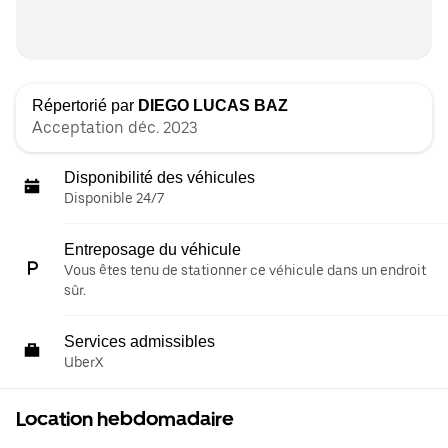
Répertorié par
DIEGO LUCAS BAZ
Acceptation déc. 2023
Disponibilité des véhicules
Disponible 24/7
Entreposage du véhicule
Vous êtes tenu de stationner ce véhicule dans un endroit
sûr.
Services admissibles
UberX
Location hebdomadaire