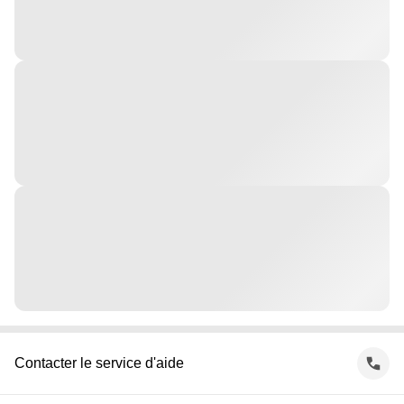
Contacter le service d'aide