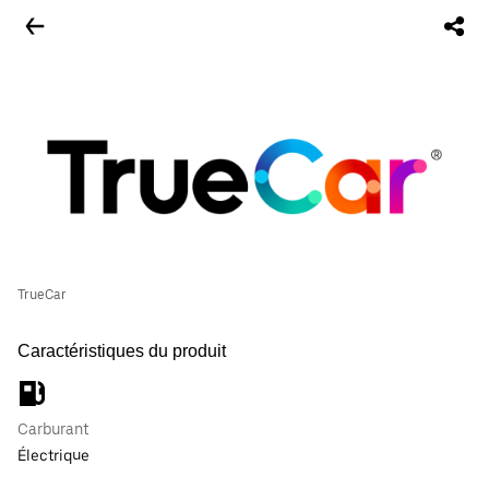
TrueCar
Caractéristiques du produit
Carburant
Électrique