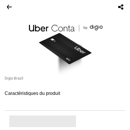
Digio Brazil
Caractéristiques du produit