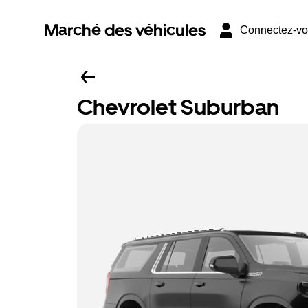
Marché des véhicules
Connectez-v
Chevrolet Suburban