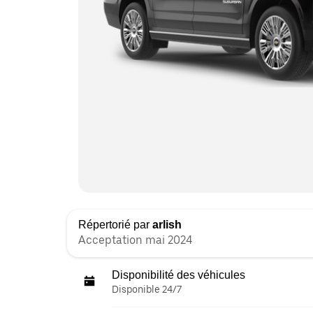
Répertorié par
arlish
Acceptation mai 2024
Disponibilité des véhicules
Disponible 24/7