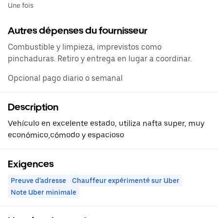
Une fois
Autres dépenses du fournisseur
Combustible y limpieza, imprevistos como
pinchaduras. Retiro y entrega en lugar a coordinar.
Opcional pago diario o semanal
Description
Vehículo en excelente estado, utiliza nafta super, muy
económico,cómodo y espacioso
Exigences
Preuve d'adresse
Chauffeur expérimenté sur Uber
Note Uber minimale