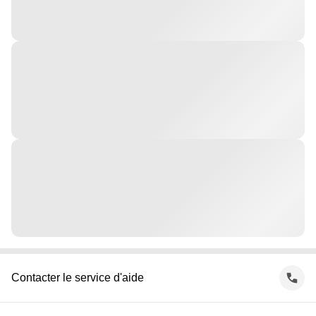
Contacter le service d'aide