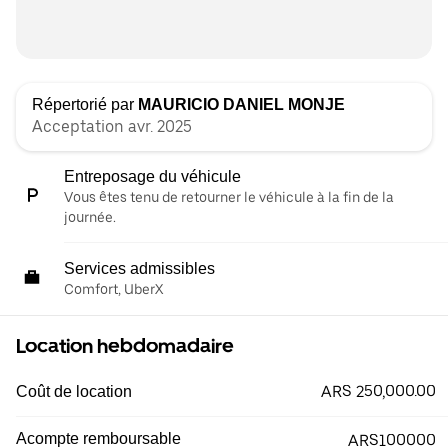
Répertorié par
MAURICIO DANIEL MONJE
Acceptation avr. 2025
Entreposage du véhicule
Vous êtes tenu de retourner le véhicule à la fin de la
journée.
Services admissibles
Comfort, UberX
Location hebdomadaire
ARS 250,000.00
Coût de location
Acompte remboursable
ARS100000