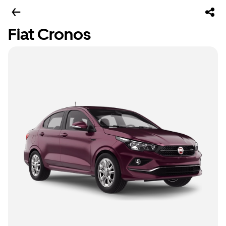
Fiat Cronos