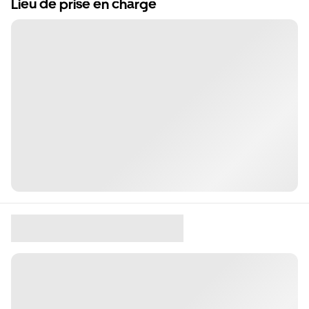
Lieu de prise en charge