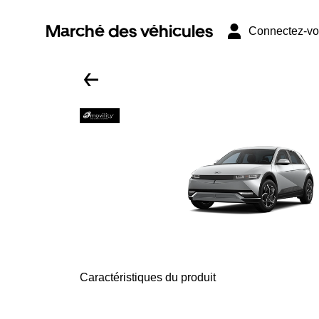
Marché des véhicules
Connectez-v
Caractéristiques du produit