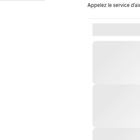
Appelez le service d'a