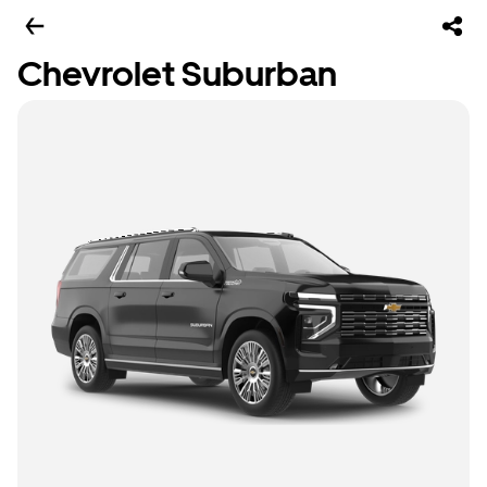
Chevrolet Suburban