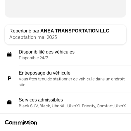
Répertorié par
ANEA TRANSPORTATION LLC
Acceptation mai 2025
Disponibilité des véhicules
Disponible 24/7
Entreposage du véhicule
Vous êtes tenu de stationner ce véhicule dans un endroit
sûr.
Services admissibles
Black SUV, Black, UberXL, UberXL Priority, Comfort, UberX
Commission