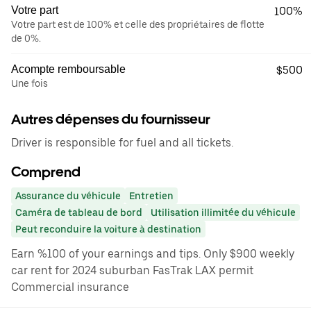
Votre part
100%
Votre part est de 100% et celle des propriétaires de flotte
de 0%.
Acompte remboursable
$500
Une fois
Autres dépenses du fournisseur
Driver is responsible for fuel and all tickets.
Comprend
Assurance du véhicule
Entretien
Caméra de tableau de bord
Utilisation illimitée du véhicule
Peut reconduire la voiture à destination
Earn %100 of your earnings and tips. Only $900 weekly
car rent for 2024 suburban FasTrak LAX permit
Commercial insurance