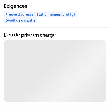
Exigences
Preuve d'adresse
Stationnement protégé
Dépôt de garantie
Lieu de prise en charge