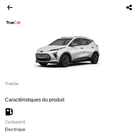
TrueCar
Caractéristiques du produit
Carburant
Électrique