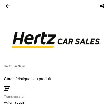
Hertz Car Sales
Caractéristiques du produit
Transmission
Automatique