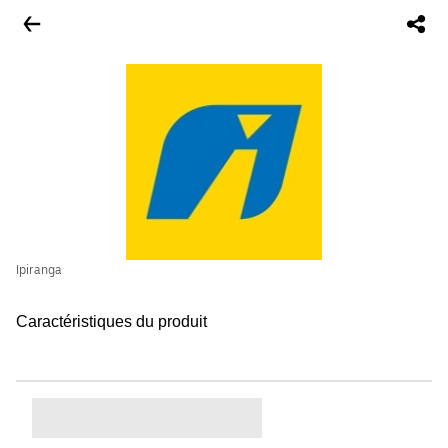
Ipiranga
Caractéristiques du produit