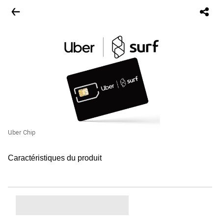
Uber Chip
Caractéristiques du produit