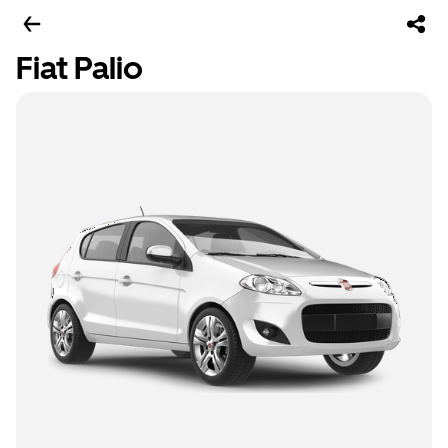
Fiat Palio