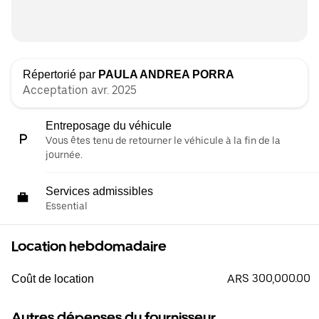
Répertorié par
PAULA ANDREA PORRA
Acceptation avr. 2025
Entreposage du véhicule
Vous êtes tenu de retourner le véhicule à la fin de la
journée.
Services admissibles
Essential
Location hebdomadaire
ARS 300,000.00
Coût de location
Autres dépenses du fournisseur