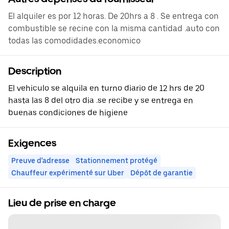
El alquiler es por 12 horas. De 20hrs a 8 . Se entrega con
combustible se recine con la misma cantidad .auto con
todas las comodidades.economico
Description
El vehiculo se alquila en turno diario de 12 hrs de 20
hasta las 8 del otro dia .se recibe y se entrega en
buenas condiciones de higiene
Exigences
Preuve d'adresse
Stationnement protégé
Chauffeur expérimenté sur Uber
Dépôt de garantie
Lieu de prise en charge