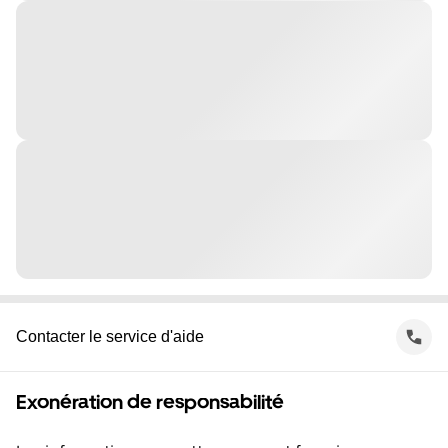
Contacter le service d'aide
Exonération de responsabilité