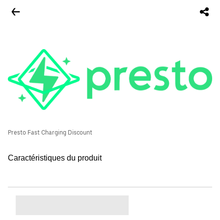
Presto Fast Charging Discount
Caractéristiques du produit