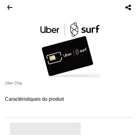
Uber Chip
Caractéristiques du produit